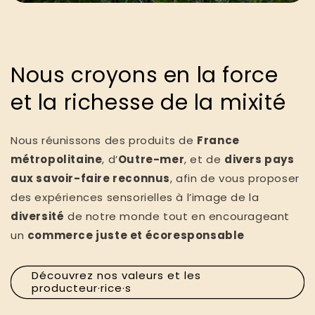
Nous croyons en la force
et la richesse de la mixité
Nous réunissons des produits de
France
métropolitaine
, d’
Outre-mer
, et de
divers pays
aux savoir-faire reconnus
, afin de vous proposer
des expériences sensorielles à l’image de la
diversité
de notre monde tout en encourageant
un
commerce juste et écoresponsable
Découvrez nos valeurs et les
producteur·rice·s