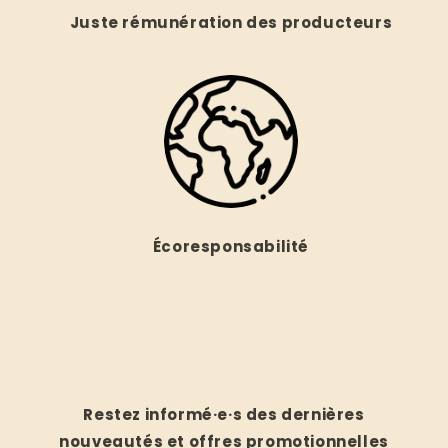
Juste rémunération des producteurs
Écoresponsabilité
Restez informé·e·s des dernières
nouveautés et offres promotionnelles