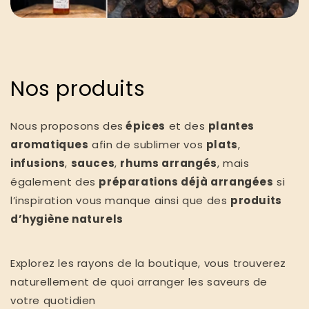
Nos produits
Nous proposons des
épices
et des
plantes
aromatiques
afin de sublimer vos
plats
,
infusions
,
sauces
,
rhums arrangés
, mais
également des
préparations déjà arrangées
si
l’inspiration vous manque ainsi que des
produits
d’hygiène naturels
Explorez les rayons de la boutique, vous trouverez
naturellement de quoi arranger les saveurs de
votre quotidien