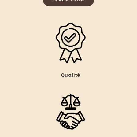
Qualité