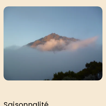
Saisonnalité