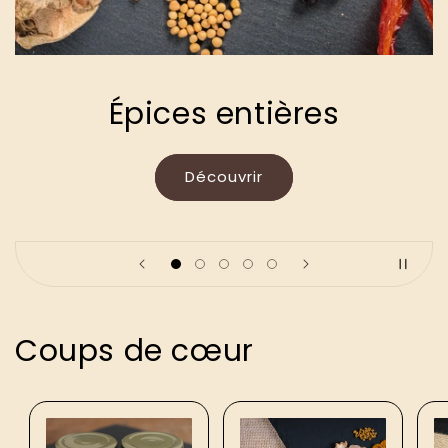
Épices entières
Découvrir
Coups de cœur