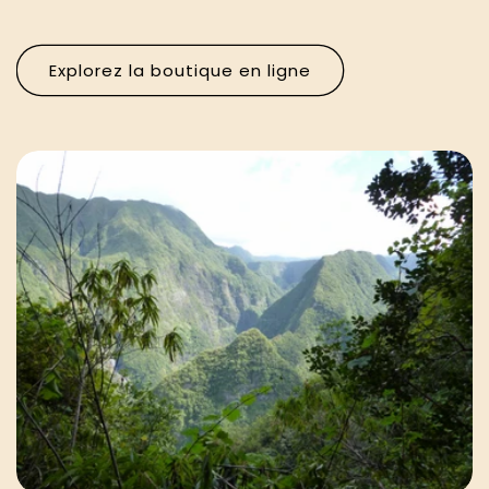
Explorez la boutique en ligne