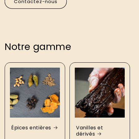
Contactez-nous
Notre gamme
Épices entières
Vanilles et
dérivés